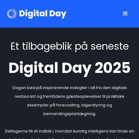
Et tilbageblik på seneste
Digital Day 2025
Dagen bød på inspirerende indsigter i alt fra den digitale
restaurant og fremtidens gæsteoplevelser til praktiske
eksempler på forecasting, lagerstyring og
bemandingsplanlægning.
Deltagerne fik et indblik i, hvordan kunstig intelligens kan finde sin