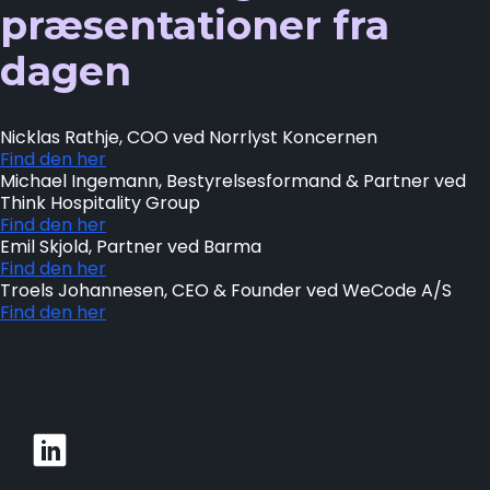
præsentationer fra
dagen
Nicklas Rathje, COO ved Norrlyst Koncernen
Find den her
Michael Ingemann, Bestyrelsesformand & Partner ved
Think Hospitality Group
Find den her
Emil Skjold, Partner ved Barma
Find den her
Troels Johannesen, CEO & Founder ved WeCode A/S
Find den her